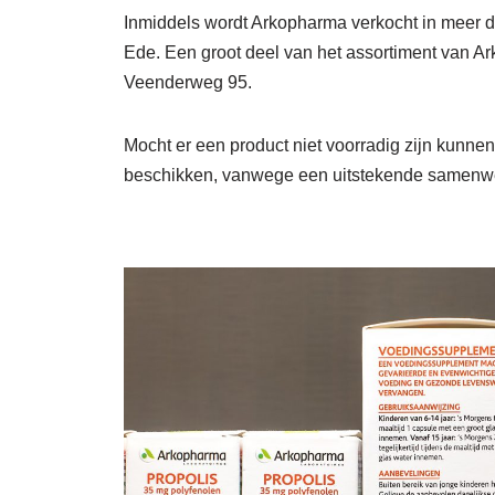
Inmiddels wordt Arkopharma verkocht in meer 
Ede. Een groot deel van het assortiment van Ar
Veenderweg 95.
Mocht er een product niet voorradig zijn kunne
beschikken, vanwege een uitstekende samenwe