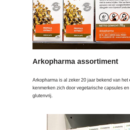
Arkopharma assortiment
Arkopharma is al zeker 20 jaar bekend van het
kenmerken zich door vegetarische capsules en 
glutenvrij.