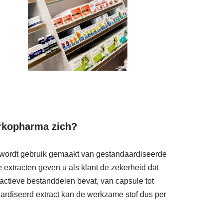
rkopharma zich?
 wordt gebruik gemaakt van gestandaardiseerde
 extracten geven u als klant de zekerheid dat
 actieve bestanddelen bevat, van capsule tot
aardiseerd extract kan de werkzame stof dus per