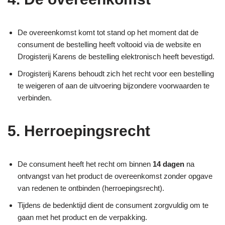
De overeenkomst komt tot stand op het moment dat de
consument de bestelling heeft voltooid via de website en
Drogisterij Karens de bestelling elektronisch heeft bevestigd.
Drogisterij Karens behoudt zich het recht voor een bestelling
te weigeren of aan de uitvoering bijzondere voorwaarden te
verbinden.
5. Herroepingsrecht
De consument heeft het recht om binnen
14 dagen
na
ontvangst van het product de overeenkomst zonder opgave
van redenen te ontbinden (herroepingsrecht).
Tijdens de bedenktijd dient de consument zorgvuldig om te
gaan met het product en de verpakking.