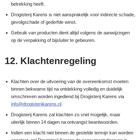
betrekking heeft.
Drogisterij Karens is niet aansprakelijk voor indirecte schade,
gevolgschade of gederfde winst.
Gebruik van producten dient altijd volgens de aanwijzingen
op de verpakking of bijsluiter te gebeuren.
12. Klachtenregeling
Klachten over de uitvoering van de overeenkomst moeten
binnen bekwame tijd na ontdekking volledig en duidelijk
omschreven worden ingediend bij Drogisterij Karens via
info@drogisterijkarens.nl
.
Drogisterij Karens zal klachten zo snel mogelijk, maar
uiterlijk binnen 14 dagen na ontvangst beantwoorden.
Indien een klacht niet binnen de gestelde termijn kan worden