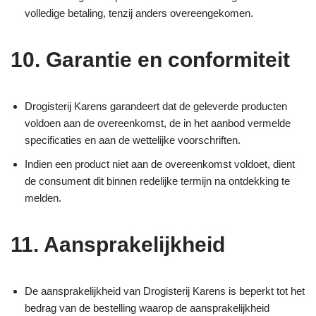
volledige betaling, tenzij anders overeengekomen.
10. Garantie en conformiteit
Drogisterij Karens garandeert dat de geleverde producten
voldoen aan de overeenkomst, de in het aanbod vermelde
specificaties en aan de wettelijke voorschriften.
Indien een product niet aan de overeenkomst voldoet, dient
de consument dit binnen redelijke termijn na ontdekking te
melden.
11. Aansprakelijkheid
De aansprakelijkheid van Drogisterij Karens is beperkt tot het
bedrag van de bestelling waarop de aansprakelijkheid