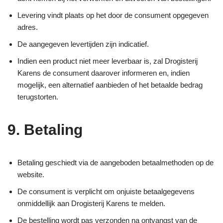
Levering vindt plaats op het door de consument opgegeven
adres.
De aangegeven levertijden zijn indicatief.
Indien een product niet meer leverbaar is, zal Drogisterij
Karens de consument daarover informeren en, indien
mogelijk, een alternatief aanbieden of het betaalde bedrag
terugstorten.
9. Betaling
Betaling geschiedt via de aangeboden betaalmethoden op de
website.
De consument is verplicht om onjuiste betaalgegevens
onmiddellijk aan Drogisterij Karens te melden.
De bestelling wordt pas verzonden na ontvangst van de