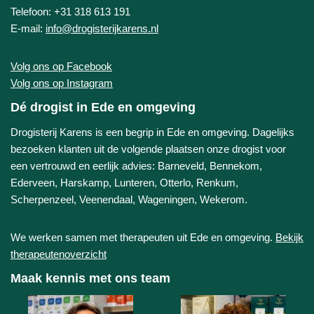
Telefoon: +31 318 613 191
E-mail:
info@drogisterijkarens.nl
Volg ons op Facebook
Volg ons op Instagram
Dé drogist in Ede en omgeving
Drogisterij Karens is een begrip in Ede en omgeving. Dagelijks
bezoeken klanten uit de volgende plaatsen onze drogist voor
een vertrouwd en eerlijk advies: Barneveld, Bennekom,
Ederveen, Harskamp, Lunteren, Otterlo, Renkum,
Scherpenzeel, Veenendaal, Wageningen, Wekerom.
We werken samen met therapeuten uit Ede en omgeving.
Bekijk
therapeutenoverzicht
Maak kennis met ons team