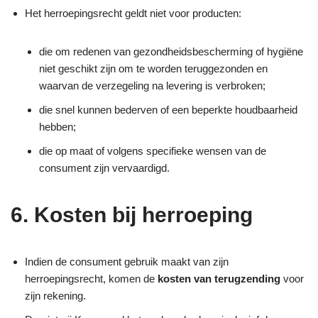
Het herroepingsrecht geldt niet voor producten:
die om redenen van gezondheidsbescherming of hygiëne
niet geschikt zijn om te worden teruggezonden en
waarvan de verzegeling na levering is verbroken;
die snel kunnen bederven of een beperkte houdbaarheid
hebben;
die op maat of volgens specifieke wensen van de
consument zijn vervaardigd.
6. Kosten bij herroeping
Indien de consument gebruik maakt van zijn
herroepingsrecht, komen de
kosten van terugzending
voor
zijn rekening.