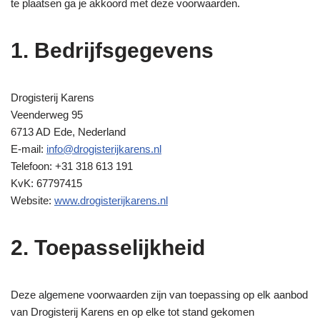
te plaatsen ga je akkoord met deze voorwaarden.
1. Bedrijfsgegevens
Drogisterij Karens
Veenderweg 95
6713 AD Ede, Nederland
E-mail:
info@drogisterijkarens.nl
Telefoon: +31 318 613 191
KvK: 67797415
Website:
www.drogisterijkarens.nl
2. Toepasselijkheid
Deze algemene voorwaarden zijn van toepassing op elk aanbod
van Drogisterij Karens en op elke tot stand gekomen