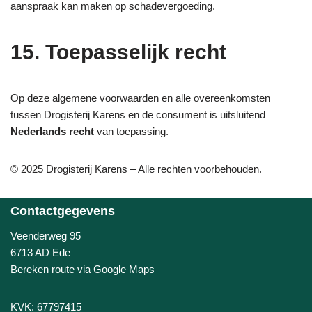
aanspraak kan maken op schadevergoeding.
15. Toepasselijk recht
Op deze algemene voorwaarden en alle overeenkomsten
tussen Drogisterij Karens en de consument is uitsluitend
Nederlands recht
van toepassing.
© 2025 Drogisterij Karens – Alle rechten voorbehouden.
Contactgegevens
Veenderweg 95
6713 AD Ede
Bereken route via Google Maps
KVK: 67797415