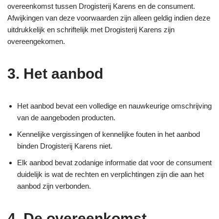
overeenkomst tussen Drogisterij Karens en de consument.
Afwijkingen van deze voorwaarden zijn alleen geldig indien deze
uitdrukkelijk en schriftelijk met Drogisterij Karens zijn
overeengekomen.
3. Het aanbod
Het aanbod bevat een volledige en nauwkeurige omschrijving
van de aangeboden producten.
Kennelijke vergissingen of kennelijke fouten in het aanbod
binden Drogisterij Karens niet.
Elk aanbod bevat zodanige informatie dat voor de consument
duidelijk is wat de rechten en verplichtingen zijn die aan het
aanbod zijn verbonden.
4. De overeenkomst