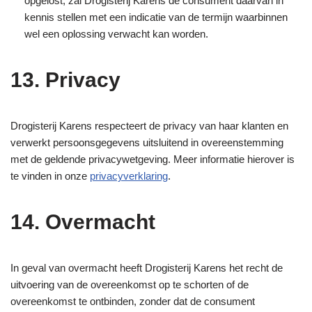
opgelost, zal Drogisterij Karens de consument daarvan in
kennis stellen met een indicatie van de termijn waarbinnen
wel een oplossing verwacht kan worden.
13. Privacy
Drogisterij Karens respecteert de privacy van haar klanten en
verwerkt persoonsgegevens uitsluitend in overeenstemming
met de geldende privacywetgeving. Meer informatie hierover is
te vinden in onze
privacyverklaring
.
14. Overmacht
In geval van overmacht heeft Drogisterij Karens het recht de
uitvoering van de overeenkomst op te schorten of de
overeenkomst te ontbinden, zonder dat de consument